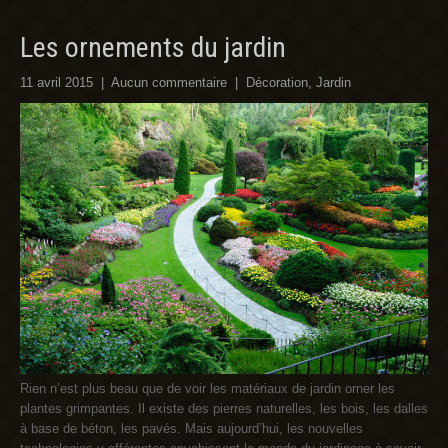
Les ornements du jardin
11 avril 2015
|
Aucun commentaire
|
Décoration
,
Jardin
Rien n’est plus beau que de voir les matériaux de jardin orner les
plantes grimpantes. Il existe des pierres naturelles, les bois, les dalles
à base de béton, les pavés. Mais aujourd’hui, les nouvelles