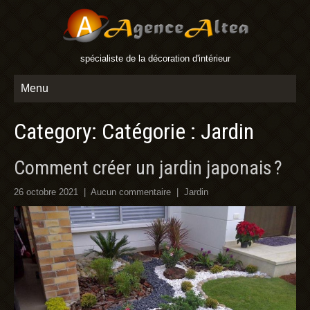
spécialiste de la décoration d'intérieur
Menu
Category: Catégorie :
Jardin
Comment créer un jardin japonais ?
26 octobre 2021
|
Aucun commentaire
|
Jardin