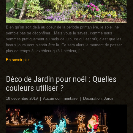
Bien qu’on soit déjà au coeur de la période printanière, le soleil ne
semble pas se déconfiner…Mais vous le savez, comme nous
sommes pratiquement au mois de juin, ce qui est sûr, c’est que les
beaux jours vont bientôt être là. Ce sera alors le moment de passer
plus de temps à l’extérieur qu’à l’intérieur, […]
En savoir plus
Déco de Jardin pour noël : Quelles
couleurs utiliser ?
18 décembre 2019
|
Aucun commentaire
|
Décoration
,
Jardin