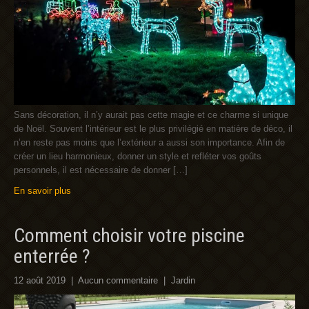
Sans décoration, il n’y aurait pas cette magie et ce charme si unique
de Noël. Souvent l’intérieur est le plus privilégié en matière de déco, il
n’en reste pas moins que l’extérieur a aussi son importance. Afin de
créer un lieu harmonieux, donner un style et refléter vos goûts
personnels, il est nécessaire de donner […]
En savoir plus
Comment choisir votre piscine
enterrée ?
12 août 2019
|
Aucun commentaire
|
Jardin