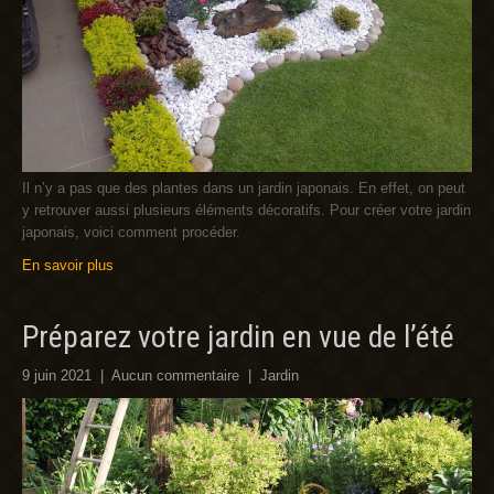
Il n’y a pas que des plantes dans un jardin japonais. En effet, on peut
y retrouver aussi plusieurs éléments décoratifs. Pour créer votre jardin
japonais, voici comment procéder.
En savoir plus
Préparez votre jardin en vue de l’été
9 juin 2021
|
Aucun commentaire
|
Jardin