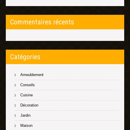
Commentaires récents
Catégories
Ameublement
Conseils
Cuisine
Décoration
Jardin
Maison