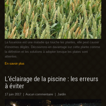
La fusariose est une maladie qui touche les plantes, elle peut causer
d’énormes dégâts. Découvrons-en davantage sur cette plante comme
la définition et les solutions à adopter lorsque les plates sont
atteintes.
En savoir plus
L’éclairage de la piscine : les erreurs
à éviter
17 juin 2017
|
Aucun commentaire
|
Jardin