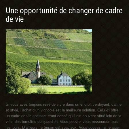
Une opportunité de changer de cadre
de vie
Si vous avez toujours rêvé de vivre dans un endroit verdoyant, calme
et stylé, l’achat d’un vignoble est la meilleure solution. Celui-ci offre
un cadre de vie apaisant étant donné qu’il est souvent situé loin de la
ville, des tumultes du quotidien. Vous pouvez vous ressourcer tous
les jours. D’ailleurs, le terrain est spacieux. Vous pouvez l’aménager