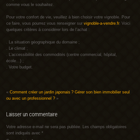
comme vous le souhaitez.
Pour votre confort de vie, veuillez à bien choisir votre vignoble. Pour
ce faire, vous pourrez vous renseigner sur
vignoble-a-vendre.fr
. Voici
quelques critères à considérer lors de l’achat :
. La situation géographique du domaine ;
. Le climat ;
. L’accessibilité des commodités (centre commercial, hôpital,
école…) ;
. Votre budget.
«
Comment créer un jardin japonais ?
Gérer son bien immobilier seul
ou avec un professionnel ?
»
Laisser un commentaire
Votre adresse e-mail ne sera pas publiée.
Les champs obligatoires
sont indiqués avec
*