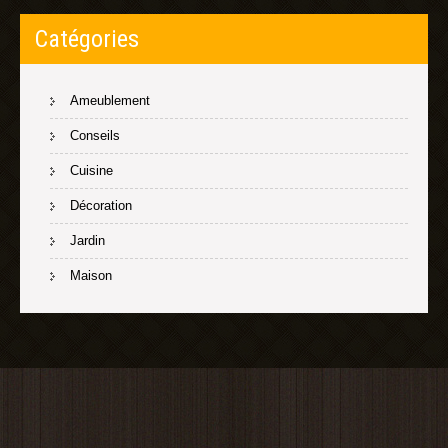
Catégories
Ameublement
Conseils
Cuisine
Décoration
Jardin
Maison