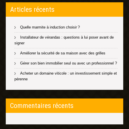
Articles récents
Quelle marmite à induction choisir ?
Installateur de vérandas : questions à lui poser avant de
signer
Améliorer la sécurité de sa maison avec des grilles
Gérer son bien immobilier seul ou avec un professionnel ?
Acheter un domaine viticole : un investissement simple et
pérenne
Commentaires récents