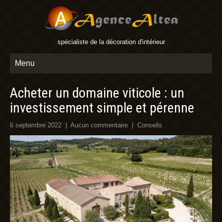
spécialiste de la décoration d'intérieur
Menu
Acheter un domaine viticole : un
investissement simple et pérenne
6 septembre 2022
|
Aucun commentaire
|
Conseils